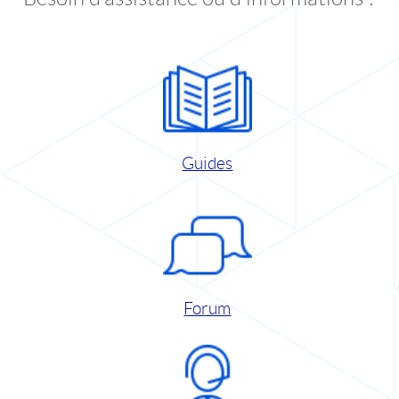
Guides
Forum